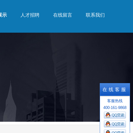
展示
人才招聘
在线留言
联系我们
展示
人才招聘
在线留言
联系我们
在线客服
客服热线
400-161-9868