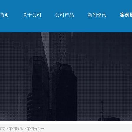
首页
关于公司
公司产品
新闻资讯
案例
首页
关于公司
公司产品
新闻资讯
案例
首页
>
案例展示
>
案例分类一