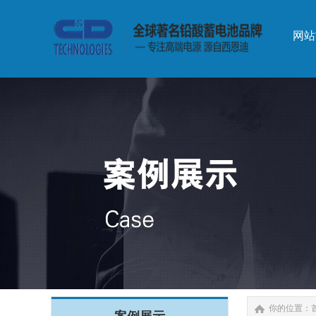
网站
网站
你的位置：